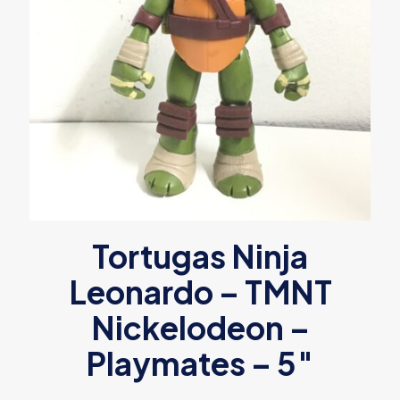
Tortugas Ninja
Leonardo – TMNT
Nickelodeon –
Playmates – 5″