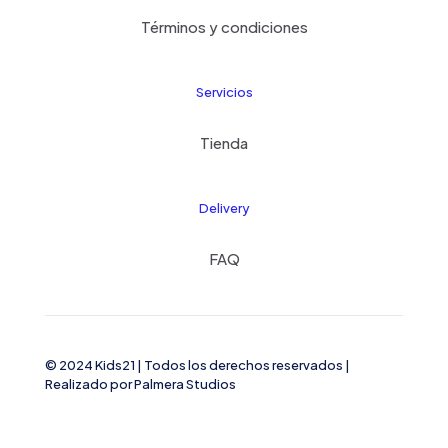
Términos y condiciones
Servicios
Tienda
Delivery
FAQ
© 2024 Kids21
| Todos los derechos reservados |
Realizado por
Palmera Studios