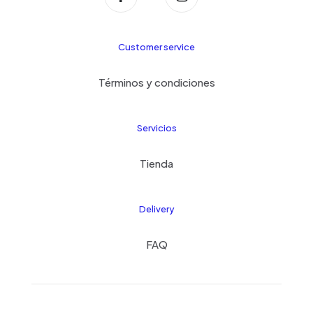
Customer service
Términos y condiciones
Servicios
Tienda
Delivery
FAQ