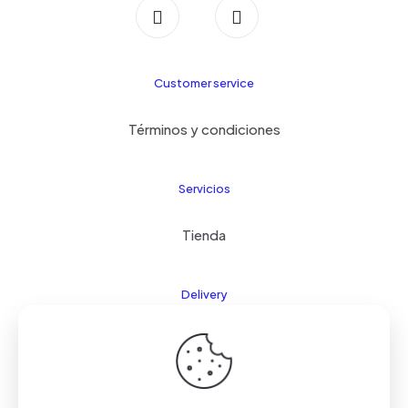
Customer service
Términos y condiciones
Servicios
Tienda
Delivery
FAQ