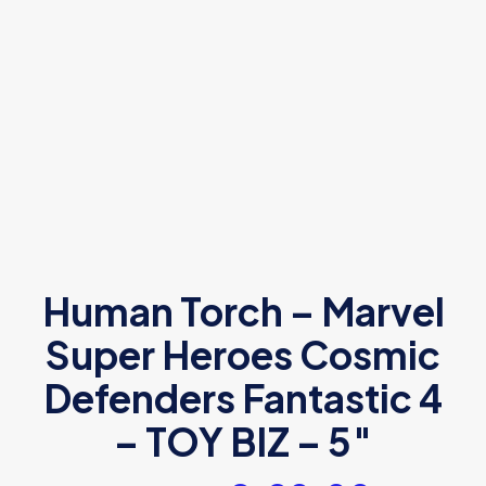
Human Torch – Marvel
Super Heroes Cosmic
Defenders Fantastic 4
– TOY BIZ – 5″