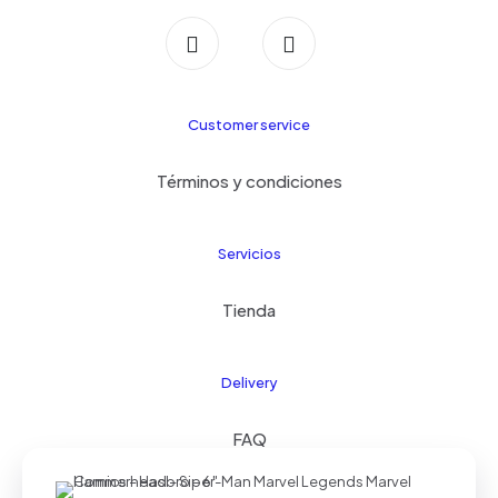
Customer service
Términos y condiciones
Servicios
Tienda
Delivery
FAQ