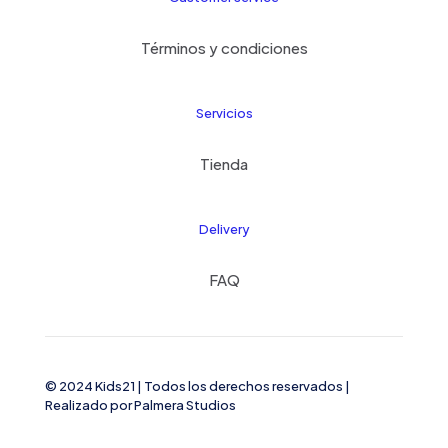
Términos y condiciones
Servicios
Tienda
Delivery
FAQ
© 2024 Kids21
| Todos los derechos reservados |
Realizado por
Palmera Studios