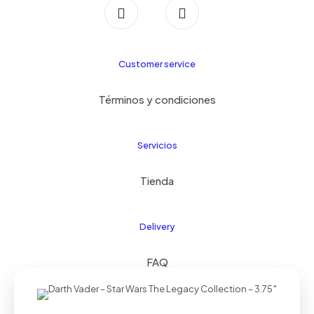
Customer service
Términos y condiciones
Servicios
Tienda
Delivery
FAQ