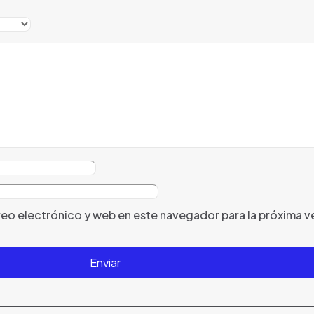
eo electrónico y web en este navegador para la próxima v