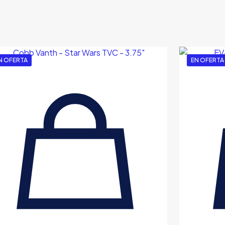
N OFERTA
EN OFERTA